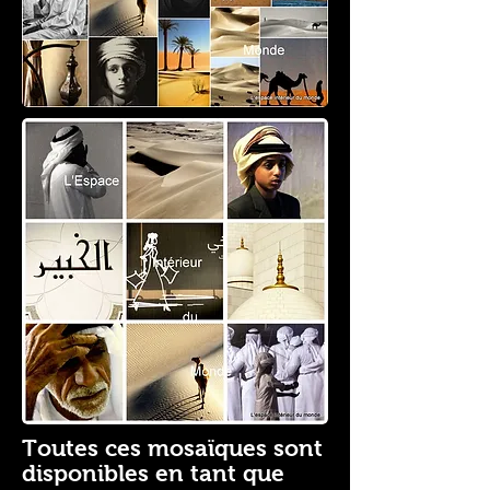
Toutes ces mosaïques sont
disponibles en tant que