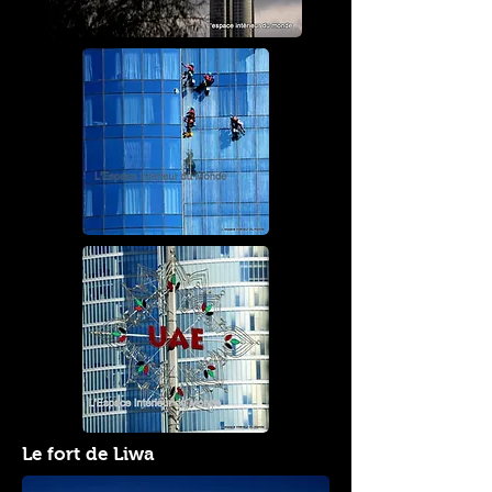
Le fort de Liwa