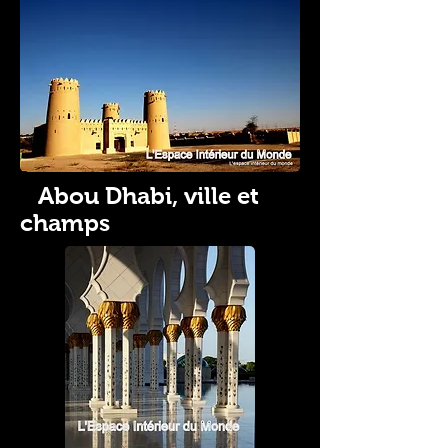
Abou Dhabi, ville et
champs