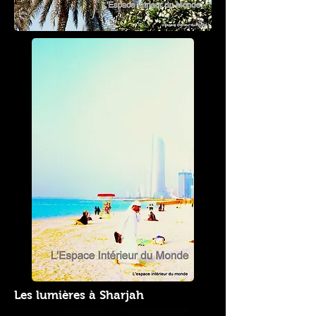
Les lumières à Sharjah