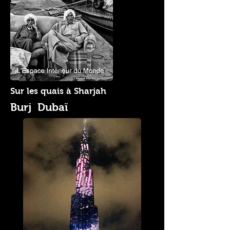
Sur les quais à Sharjah
Burj Dubaï