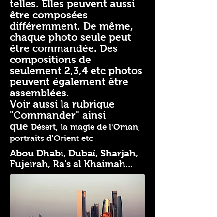
telles. Elles peuvent aussi
être composées
différemment. De même,
chaque photo seule peut
être commandée. Des
compositions de
seulement 2,3,4 etc photos
peuvent également être
assemblées.
Voir aussi la rubrique
"Commander" ainsi
que
Désert, la magie de l'Oman,
portraits d'Orient etc
Abou Dhabi, Dubaï, Sharjah,
Fujeirah, Ra's al Khaimah...